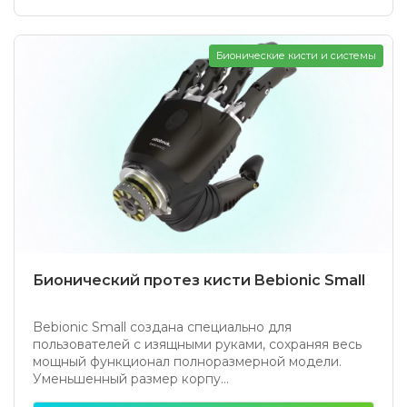
Бионические кисти и системы
Бионический протез кисти Bebionic Small
Bebionic Small создана специально для
пользователей с изящными руками, сохраняя весь
мощный функционал полноразмерной модели.
Уменьшенный размер корпу...