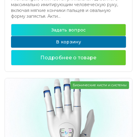
максимально имитирующим человеческую руку,
включая мягкие кончики пальцев и овальную
форму запястья. Акти...
Задать вопрос
В корзину
Подробнее о товаре
Бионические кисти и системы