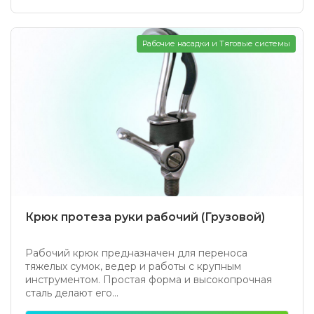
Рабочие насадки и Тяговые системы
Крюк протеза руки рабочий (Грузовой)
Рабочий крюк предназначен для переноса
тяжелых сумок, ведер и работы с крупным
инструментом. Простая форма и высокопрочная
сталь делают его...