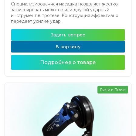
Специализированная насадка позволяет жестко
зафиксировать молоток или другой ударный
инструмент в протезе. Конструкция эффективно
передает усилие удар...
Задать вопрос
В корзину
Подробнее о товаре
Локти и Плечи