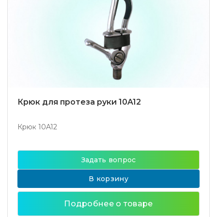
Крюк для протеза руки 10A12
Крюк 10A12
Задать вопрос
В корзину
Подробнее о товаре