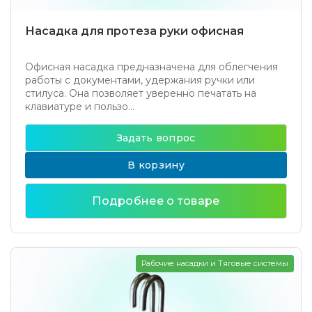
Насадка для протеза руки офисная
Офисная насадка предназначена для облегчения
работы с документами, удержания ручки или
стилуса. Она позволяет уверенно печатать на
клавиатуре и пользо...
Задать вопрос
В корзину
Подробнее о товаре
Рабочие насадки и Тяговые системы