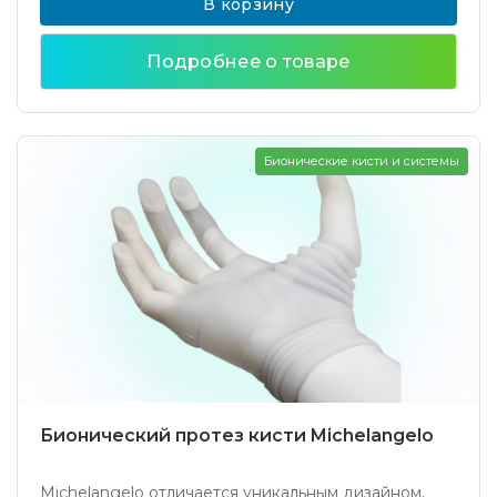
В корзину
Подробнее о товаре
Бионические кисти и системы
Бионический протез кисти Michelangelo
Michelangelo отличается уникальным дизайном,