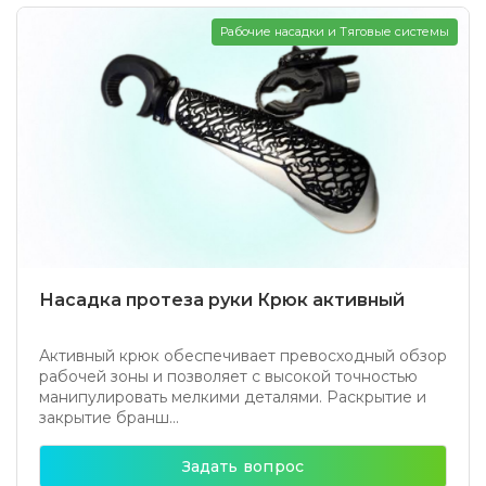
Рабочие насадки и Тяговые системы
Насадка протеза руки Крюк активный
Активный крюк обеспечивает превосходный обзор
рабочей зоны и позволяет с высокой точностью
манипулировать мелкими деталями. Раскрытие и
закрытие бранш...
Задать вопрос