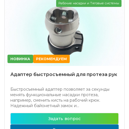
Рабочие насадки и Тяговые системы
НОВИНКА
РЕКОМЕНДУЕМ
Адаптер быстросъемный для протеза рук
Быстросъемный адаптер позволяет за секунды
менять функциональные насадки протеза,
например, сменить кисть на рабочий крюк.
Надежный байонетный замок и...
Задать вопрос