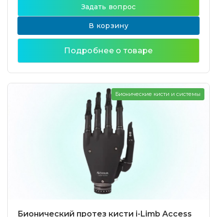
Задать вопрос
В корзину
Подробнее о товаре
Бионические кисти и системы
Бионический протез кисти i-Limb Access