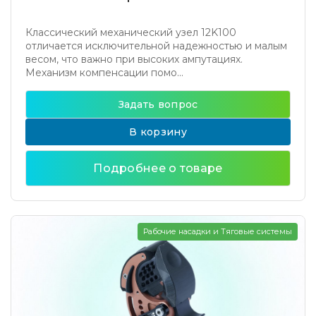
Классический механический узел 12K100
отличается исключительной надежностью и малым
весом, что важно при высоких ампутациях.
Механизм компенсации помо...
Задать вопрос
В корзину
Подробнее о товаре
Рабочие насадки и Тяговые системы