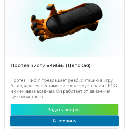
Протез кисти «Киби» (Детская)
Протез "Киби" превращает реабилитацию в игру
благодаря совместимости с конструкторами LEGO
и сменным насадкам. Он работает от движения
лучезапястного ...
Задать вопрос
В корзину