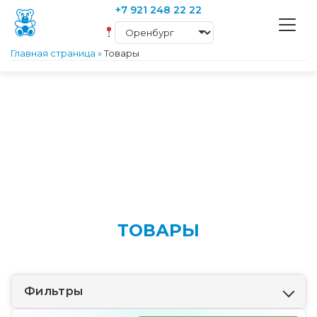
+7 921 248 22 22
Главная страница
»
Товары
ТОВАРЫ
Фильтры