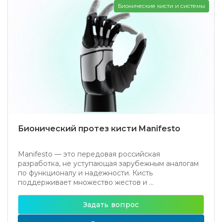
Бионические кисти и системы
Бионический протез кисти Manifesto
Manifesto — это передовая российская
разработка, не уступающая зарубежным аналогам
по функционалу и надежности. Кисть
поддерживает множество жестов и ...
Задать вопрос