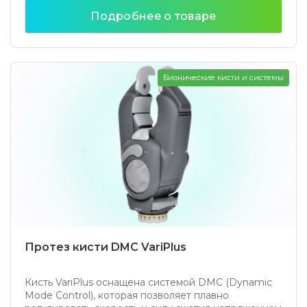
Подробнее о товаре
Бионические кисти и системы
Протез кисти DMC VariPlus
Кисть VariPlus оснащена системой DMC (Dynamic
Mode Control), которая позволяет плавно