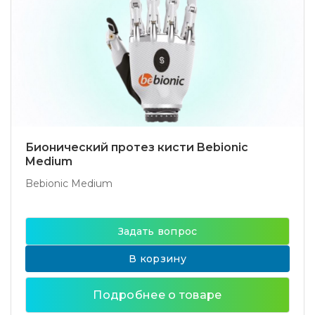
Бионический протез кисти Bebionic
Medium
Bebionic Medium
Задать вопрос
В корзину
Подробнее о товаре