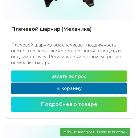
Плечевой шарнир (Механика)
Плечевой шарнир обеспечивает подвижность
протеза во всех плоскостях, позволяя отводить и
поднимать руку. Регулируемый механизм трения
позволяет настро...
Задать вопрос
В корзину
Подробнее о товаре
Рабочие насадки и Тяговые системы