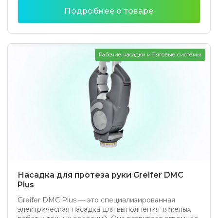
Подробнее о товаре
Рабочие насадки и Тяговые системы
Насадка для протеза руки Greifer DMC
Plus
Greifer DMC Plus — это специализированная
электрическая насадка для выполнения тяжелых