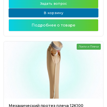
Задать вопрос
В корзину
Подробнее о товаре
Локти и Плечи
Механический протез плеча 12K100