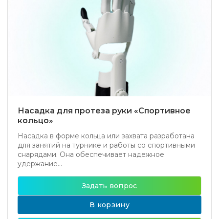
Насадка для протеза руки «Спортивное
кольцо»
Насадка в форме кольца или захвата разработана
для занятий на турнике и работы со спортивными
снарядами. Она обеспечивает надежное
удержание...
Задать вопрос
В корзину