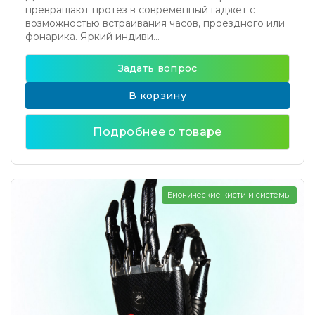
превращают протез в современный гаджет с
возможностью встраивания часов, проездного или
фонарика. Яркий индиви...
Задать вопрос
В корзину
Подробнее о товаре
Бионические кисти и системы