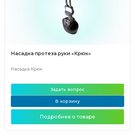
Насадка протеза руки «Крюк»
Насадка Крюк
Задать вопрос
В корзину
Подробнее о товаре