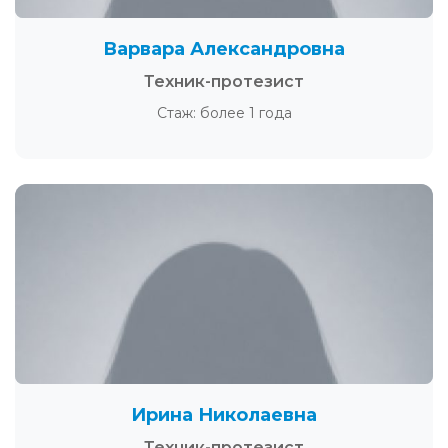
Варвара Александровна
Техник-протезист
Стаж: более 1 года
Ирина Николаевна
Техник-протезист