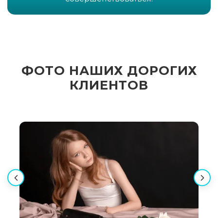
ФОТО НАШИХ ДОРОГИХ
КЛИЕНТОВ