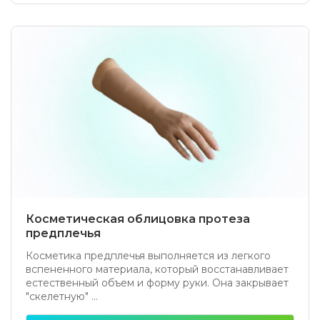
Косметическая облицовка протеза
предплечья
Косметика предплечья выполняется из легкого
вспененного материала, который восстанавливает
естественный объем и форму руки. Она закрывает
"скелетную" ...