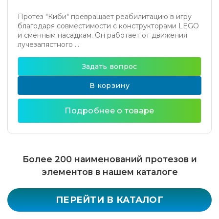
Протез "Киби" превращает реабилитацию в игру
благодаря совместимости с конструкторами LEGO
и сменным насадкам. Он работает от движения
лучезапястного ...
Задать вопрос
В корзину
Подробнее о товаре
Более 200 наименований протезов и
элементов в нашем каталоге
ПЕРЕЙТИ В КАТАЛОГ