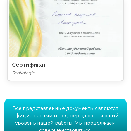
Сертификат
Scoliologic
Все представленные документы являются
официальными и подтверждают высокий
уровень нашей работы. Мы продолжаем
совершенствоваться.