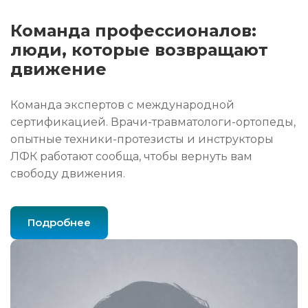
Команда профессионалов:
люди, которые возвращают
движение
Команда экспертов с международной
сертификацией. Врачи-травматологи-ортопеды,
опытные техники-протезисты и инструкторы
ЛФК работают сообща, чтобы вернуть вам
свободу движения.
Подробнее