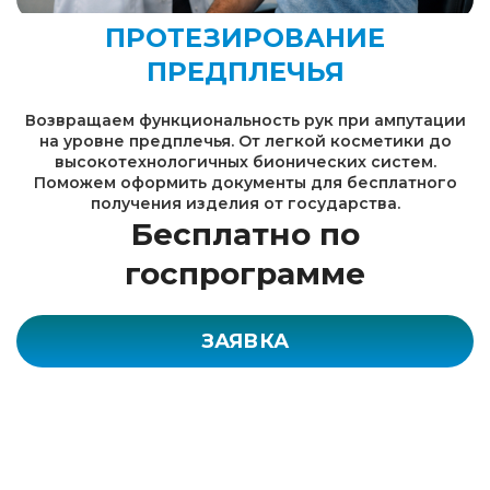
ПРОТЕЗИРОВАНИЕ
ПРЕДПЛЕЧЬЯ
Возвращаем функциональность рук при ампутации
на уровне предплечья. От легкой косметики до
высокотехнологичных бионических систем.
Поможем оформить документы для бесплатного
получения изделия от государства.
Бесплатно по
госпрограмме
ЗАЯВКА