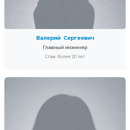
Валерий Сергеевич
Главный инженер
Стаж: более 20 лет