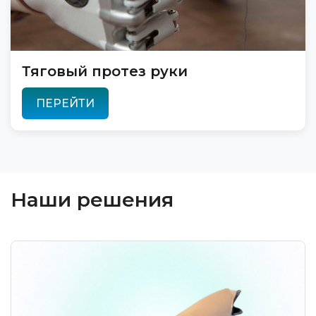
Тяговый протез руки
ПЕРЕЙТИ
Наши решения