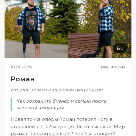
2
18.01.2026
1 мин чтения
Роман
Бизнес, семья и высокая ампутация
Как сохранить бизнес и семью после
высокой ампутации
Новая точка опоры Роман потерял ногу в
страшном ДТП. Ампутация была высокой. Мир
рухнул. Как жить дальше? Как быть опорой