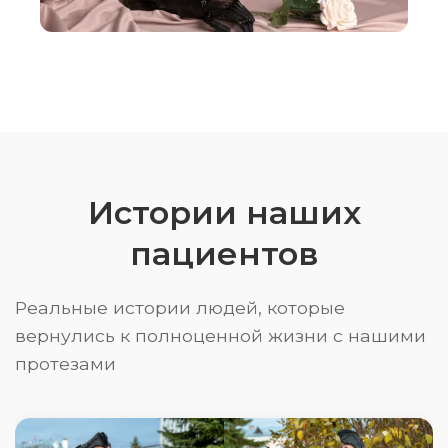
Истории наших
пациентов
Реальные истории людей, которые
вернулись к полноценной жизни с нашими
протезами