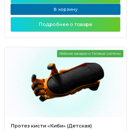
В корзину
Подробнее о товаре
Рабочие насадки и Тяговые системы
Протез кисти «Киби» (Детская)