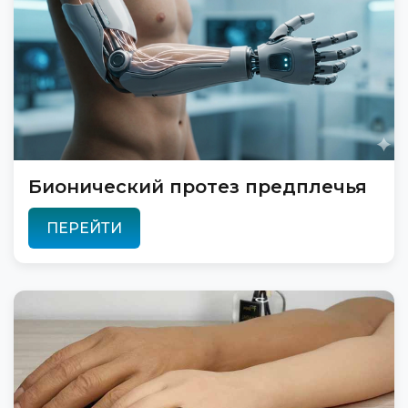
Бионический протез предплечья
ПЕРЕЙТИ