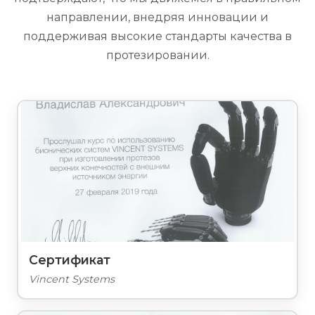
направлении, внедряя инновации и
поддерживая высокие стандарты качества в
протезировании.
Сертификат
Vincent Systems