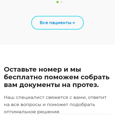
Все пациенты
Оставьте номер и мы
бесплатно поможем собрать
вам документы на протез.
Наш специалист свяжется с вами, ответит
на все вопросы и поможет подобрать
оптимальное решение.