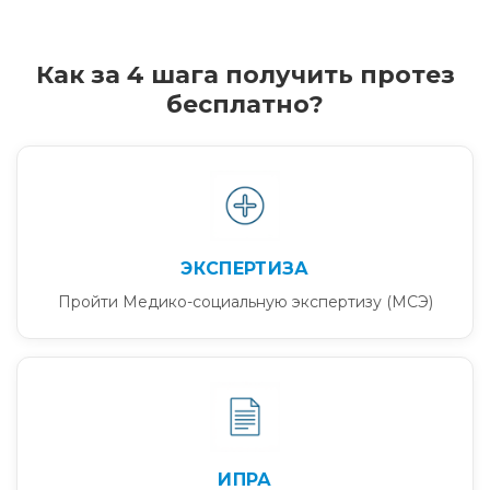
Как за 4 шага получить протез
бесплатно?
ЭКСПЕРТИЗА
Пройти Медико-социальную экспертизу (МСЭ)
ИПРА