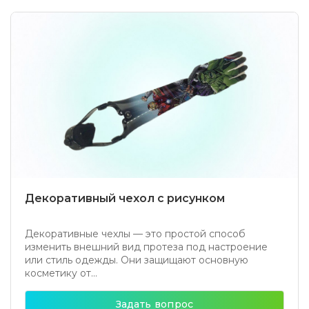
Декоративный чехол с рисунком
Декоративные чехлы — это простой способ
изменить внешний вид протеза под настроение
или стиль одежды. Они защищают основную
косметику от...
Задать вопрос