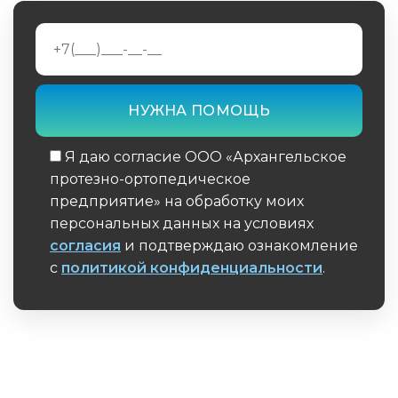
Я даю согласие ООО «Архангельское
протезно-ортопедическое
предприятие» на обработку моих
персональных данных на условиях
согласия
и подтверждаю ознакомление
с
политикой конфиденциальности
.
Обязательное поле