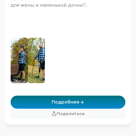
для жены и маленькой дочки?...
Подробнее
Поделиться