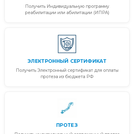
Получить Индивидуальную программу
реабилитации или абилитации (ИПРА)
ЭЛЕКТРОННЫЙ СЕРТИФИКАТ
Получить Электронный сертификат для оплаты
протеза из бюджета РФ
ПРОТЕЗ