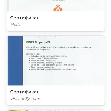
Сертификат
Metiz
Сертификат
Vincent Systems