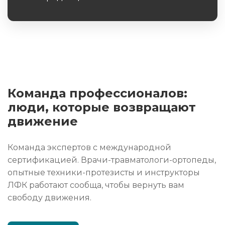
Обязательное поле
Команда профессионалов:
люди, которые возвращают
движение
Команда экспертов с международной
сертификацией. Врачи-травматологи-ортопеды,
опытные техники-протезисты и инструкторы
ЛФК работают сообща, чтобы вернуть вам
свободу движения.