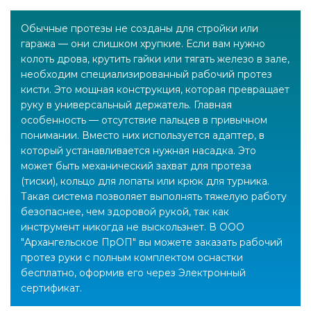
Обычные протезы не созданы для стройки или
гаража — они слишком хрупкие. Если вам нужно
колоть дрова, крутить гайки или тягать железо в зале,
необходим специализированный рабочий протез
кисти. Это мощная конструкция, которая превращает
руку в универсальный держатель. Главная
особенность — отсутствие пальцев в привычном
понимании. Вместо них используется адаптер, в
который устанавливается нужная насадка. Это
может быть механический захват для протеза
(тиски), кольцо для лопаты или крюк для турника.
Такая система позволяет выполнять тяжелую работу
безопаснее, чем здоровой рукой, так как
инструмент никогда не выскользнет. В ООО
"Архангельское ПрОП" вы можете заказать рабочий
протез руки с полным комплектом оснастки
бесплатно, оформив его через Электронный
сертификат.