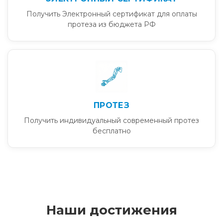
Получить Электронный сертификат для оплаты
протеза из бюджета РФ
ПРОТЕЗ
Получить индивидуальный современный протез
бесплатно
Наши достижения