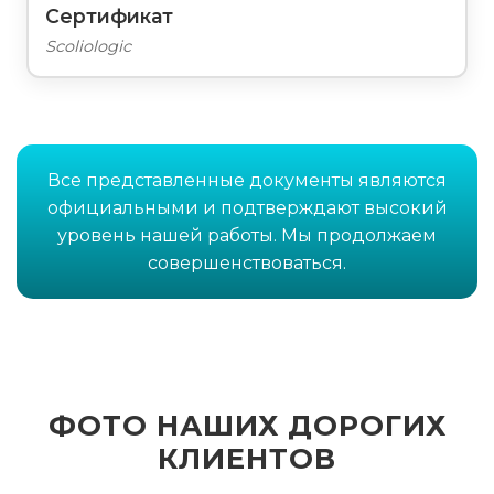
Сертификат
Scoliologic
Все представленные документы являются
официальными и подтверждают высокий
уровень нашей работы. Мы продолжаем
совершенствоваться.
ФОТО НАШИХ ДОРОГИХ
КЛИЕНТОВ