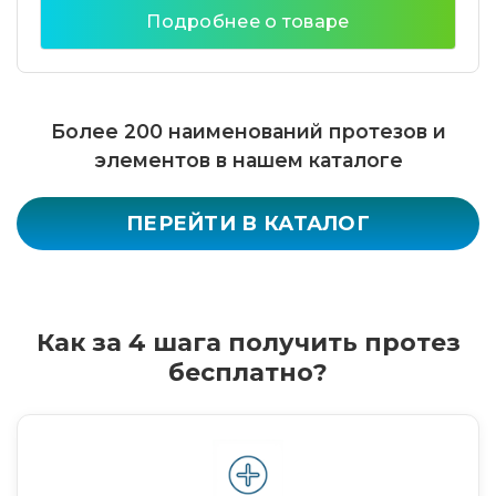
Подробнее о товаре
Более 200 наименований протезов и
элементов в нашем каталоге
ПЕРЕЙТИ В КАТАЛОГ
Как за 4 шага получить протез
бесплатно?