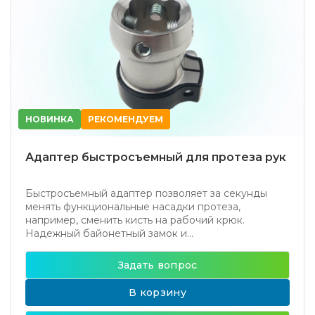
НОВИНКА
РЕКОМЕНДУЕМ
Адаптер быстросъемный для протеза рук
Быстросъемный адаптер позволяет за секунды
менять функциональные насадки протеза,
например, сменить кисть на рабочий крюк.
Надежный байонетный замок и...
Задать вопрос
В корзину