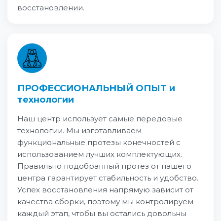
восстановлении.
ПРОФЕССИОНАЛЬНЫЙ ОПЫТ и
технологии
Наш центр использует самые передовые
технологии. Мы изготавливаем
функциональные протезы конечностей с
использованием лучших комплектующих.
Правильно подобранный протез от нашего
центра гарантирует стабильность и удобство.
Успех восстановления напрямую зависит от
качества сборки, поэтому мы контролируем
каждый этап, чтобы вы остались довольны