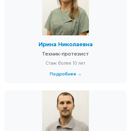
Ирина Николаевна
Техник-протезист
Стаж: более 10 лет
Подробнее →