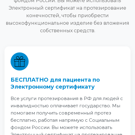
фондом России. Вы можете использовать
Электронный сертификат на протезирование
конечностей, чтобы приобрести
высокофункциональное изделие без вложения
собственных средств.
БЕСПЛАТНО для пациента по
Электронному сертификату
Все услуги протезирования в РФ для людей с
инвалидностью оплачивает государство. Мы
помогаем получить современный протез
бесплатно, работая напрямую с Социальным
фондом России. Вы можете использовать
Электронный сертификат на протезирование