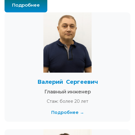
Подробнее
Валерий Сергеевич
Главный инженер
Стаж: более 20 лет
Подробнее →