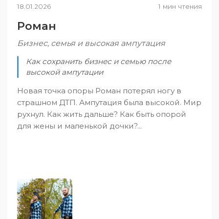
18.01.2026
1 мин чтения
Роман
Бизнес, семья и высокая ампутация
Как сохранить бизнес и семью после
высокой ампутации
Новая точка опоры Роман потерял ногу в
страшном ДТП. Ампутация была высокой. Мир
рухнул. Как жить дальше? Как быть опорой
для жены и маленькой дочки?...