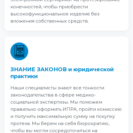
конечностей, чтобы приобрести
высокофункциональное изделие без
вложения собственных средств.
ЗНАНИЕ ЗАКОНОВ и юридической
практики
Наши специалисты знают все тонкости
законодательства в сфере медико-
социальной экспертизы. Мы поможем
правильно оформить ИПРА, пройти комиссию
и получить максимальную сумму на покупку
протеза. Мы берем на себя бюрократию,
чтобы вы могли сосредоточиться на