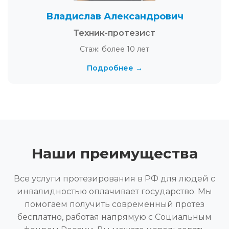
Владислав Александрович
Техник-протезист
Стаж: более 10 лет
Подробнее →
Наши преимущества
Все услуги протезирования в РФ для людей с
инвалидностью оплачивает государство. Мы
помогаем получить современный протез
бесплатно, работая напрямую с Социальным