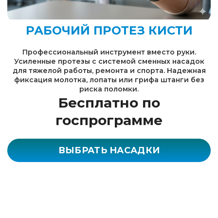
РАБОЧИЙ ПРОТЕЗ КИСТИ
Профессиональный инструмент вместо руки.
Усиленные протезы с системой сменных насадок
для тяжелой работы, ремонта и спорта. Надежная
фиксация молотка, лопаты или грифа штанги без
риска поломки.
Бесплатно по
госпрограмме
ВЫБРАТЬ НАСАДКИ