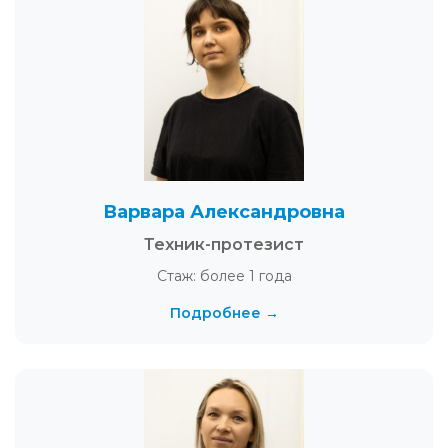
Варвара Александровна
Техник-протезист
Стаж: более 1 года
Подробнее →