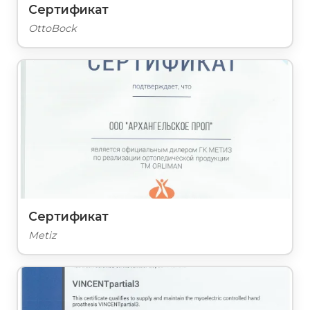
Сертификат
OttoBock
Сертификат
Metiz