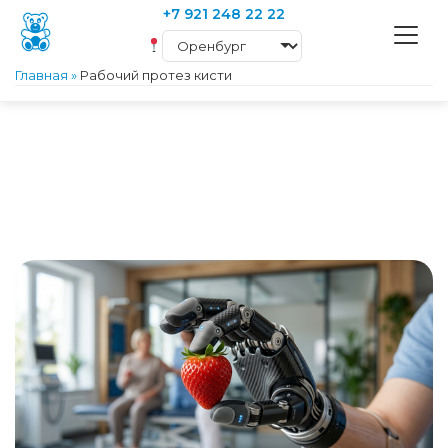
+7 921 248 22 22
Главная
»
Рабочий протез кисти