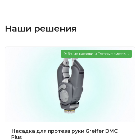
Наши решения
Рабочие насадки и Тяговые системы
Насадка для протеза руки Greifer DMC
Plus