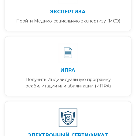
ЭКСПЕРТИЗА
Пройти Медико-социальную экспертизу (МСЭ)
ИПРА
Получить Индивидуальную программу
реабилитации или абилитации (ИПРА)
ЭЛЕКТРОННЫЙ СЕРТИФИКАТ