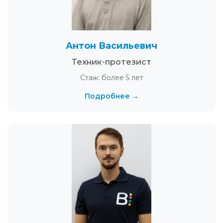
Антон Васильевич
Техник-протезист
Стаж: более 5 лет
Подробнее →