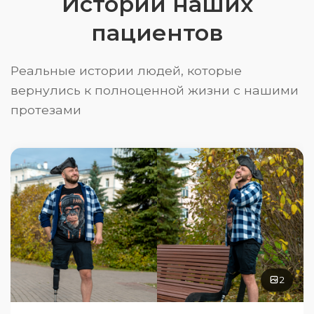
Истории наших
пациентов
Реальные истории людей, которые
вернулись к полноценной жизни с нашими
протезами
2