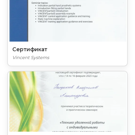
Сертификат
Vincent Systems