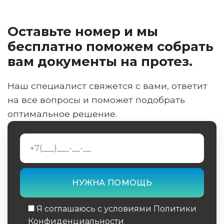
Оставьте номер и мы
бесплатно поможем собрать
вам документы на протез.
Наш специалист свяжется с вами, ответит
на все вопросы и поможет подобрать
оптимальное решение.
Я соглашаюсь с условиями Политики
Конфиденциальности