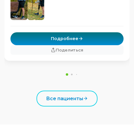
Подробнее
Поделиться
Все пациенты