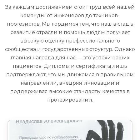
За каждым достижением стоит труд всей нашей
команды: от инженеров до техников-
протезистов. Мы гордимся тем, что наш вклад в
развитие отрасли и помощь людям получает
высокую оценку профессионального
сообщества и государственных структур. Однако
главная награда для нас — это успехи наших
пациентов. Дипломы и сертификаты лишь
подтверждают, что мы движемся в правильном
направлении, внедряя инновации и
поддерживая высокие стандарты качества в
протезировании.