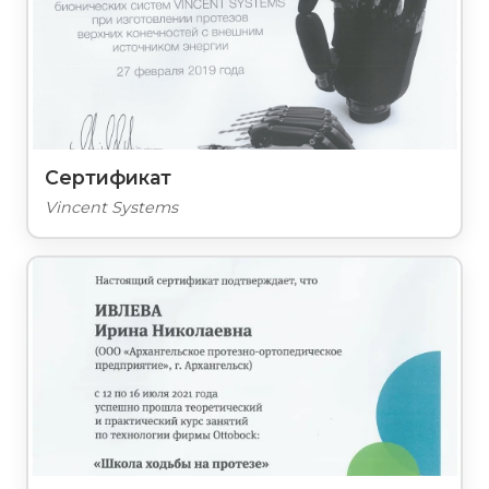
Сертификат
Vincent Systems