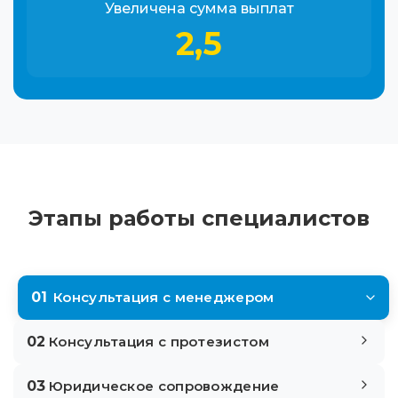
Увеличена сумма выплат
2,5
Этапы работы специалистов
01
Консультация с менеджером
02
Консультация с протезистом
03
Юридическое сопровождение