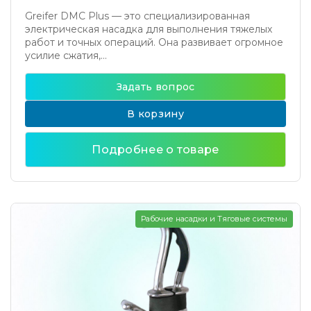
Greifer DMC Plus — это специализированная
электрическая насадка для выполнения тяжелых
работ и точных операций. Она развивает огромное
усилие сжатия,...
Задать вопрос
В корзину
Подробнее о товаре
Рабочие насадки и Тяговые системы