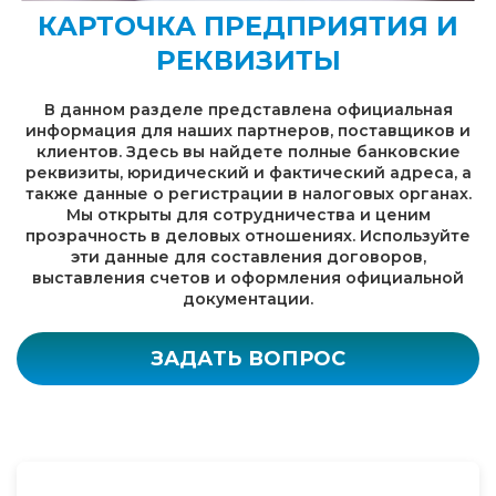
КАРТОЧКА ПРЕДПРИЯТИЯ И
РЕКВИЗИТЫ
В данном разделе представлена официальная
информация для наших партнеров, поставщиков и
клиентов. Здесь вы найдете полные банковские
реквизиты, юридический и фактический адреса, а
также данные о регистрации в налоговых органах.
Мы открыты для сотрудничества и ценим
прозрачность в деловых отношениях. Используйте
эти данные для составления договоров,
выставления счетов и оформления официальной
документации.
ЗАДАТЬ ВОПРОС