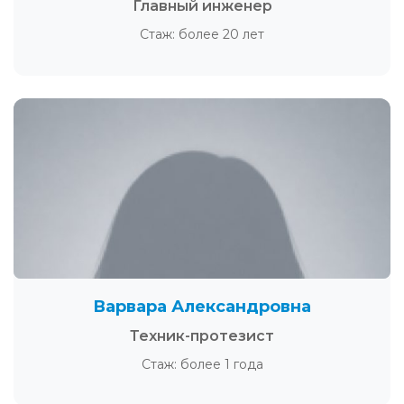
Главный инженер
Стаж: более 20 лет
Варвара Александровна
Техник-протезист
Стаж: более 1 года