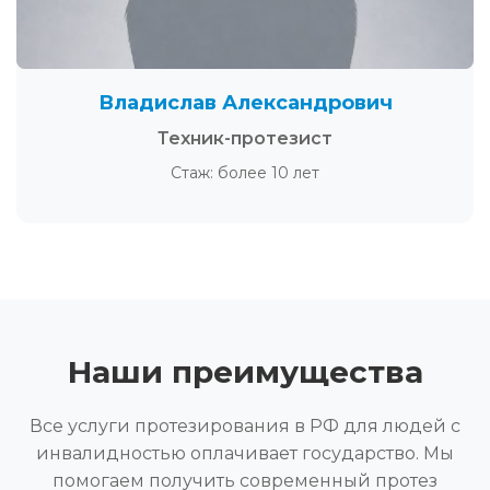
Владислав Александрович
Техник-протезист
Стаж: более 10 лет
Наши преимущества
Все услуги протезирования в РФ для людей с
инвалидностью оплачивает государство. Мы
помогаем получить современный протез