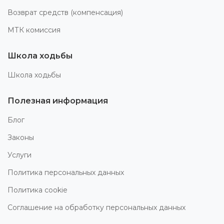
Возврат средств (компенсация)
МТК комиссия
Школа ходьбы
Школа ходьбы
Полезная информация
Блог
Законы
Услуги
Политика персональных данных
Политика cookie
Соглашение на обработку персональных данных