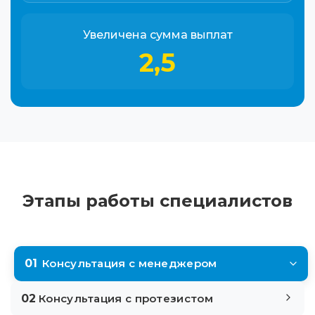
Увеличена сумма выплат
2,5
Этапы работы специалистов
01
Консультация с менеджером
02
Консультация с протезистом