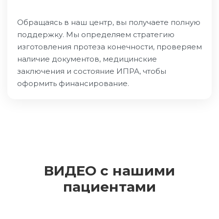
Обращаясь в наш центр, вы получаете полную
поддержку. Мы определяем стратегию
изготовления протеза конечности, проверяем
наличие документов, медицинские
заключения и состояние ИПРА, чтобы
оформить финансирование.
ВИДЕО с нашими
пациентами