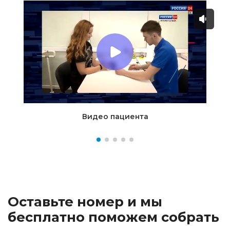
Видео пациента
Оставьте номер и мы
бесплатно поможем собрать