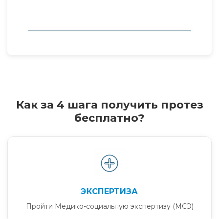
Как за 4 шага получить протез
бесплатно?
ЭКСПЕРТИЗА
Пройти Медико-социальную экспертизу (МСЭ)