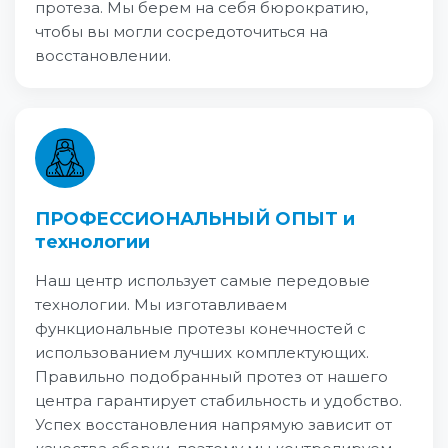
протеза. Мы берем на себя бюрократию,
чтобы вы могли сосредоточиться на
восстановлении.
ПРОФЕССИОНАЛЬНЫЙ ОПЫТ и
технологии
Наш центр использует самые передовые
технологии. Мы изготавливаем
функциональные протезы конечностей с
использованием лучших комплектующих.
Правильно подобранный протез от нашего
центра гарантирует стабильность и удобство.
Успех восстановления напрямую зависит от