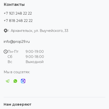
Контакты
+7 921 248 22 22
+7 818 248 22 22
г. Архангельск, ул. Выучейского, 33
info@prop29.ru
Пн-Пт
9:00-19:00
Сб
9:00-18:00
Вс
Выходной
Мы в соцсетях:
Нам доверяют