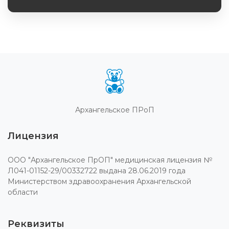
Обязательное поле
Архангельское ПРоП
Лицензия
ООО "Архангельское ПрОП" медицинская лицензия №
Л041-01152-29/00332722 выдана 28.06.2019 года
Министерством здравоохранения Архангельской
области
Реквизиты