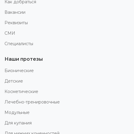
Как добраться
Вакансии
Реквизиты
СМИ
Специалисты
Наши протезы
Бионические
Детские
Косметические
Лечебно-тренировочные
Модульные
Для купания
Для нижних конечностей