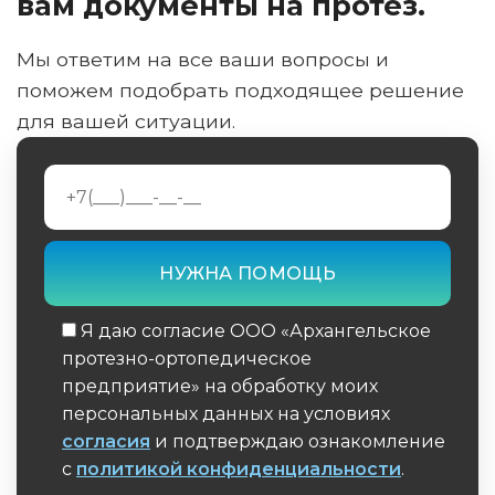
вам документы на протез.
Мы ответим на все ваши вопросы и
поможем подобрать подходящее решение
для вашей ситуации.
Я даю согласие ООО «Архангельское
протезно-ортопедическое
предприятие» на обработку моих
персональных данных на условиях
согласия
и подтверждаю ознакомление
с
политикой конфиденциальности
.