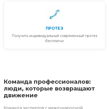
ПРОТЕЗ
Получить индивидуальный современный протез
бесплатно
Команда профессионалов:
люди, которые возвращают
движение
Команда экспертов с международной