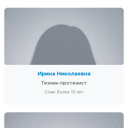
Ирина Николаевна
Техник-протезист
Стаж: более 10 лет