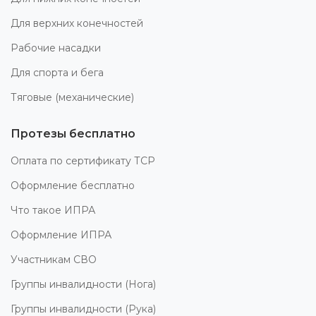
Для верхних конечностей
Рабочие насадки
Для спорта и бега
Тяговые (механические)
Протезы бесплатно
Оплата по сертификату ТСР
Оформление бесплатно
Что такое ИПРА
Оформление ИПРА
Участникам СВО
Группы инвалидности (Нога)
Группы инвалидности (Рука)