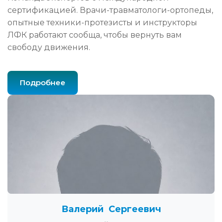
сертификацией. Врачи-травматологи-ортопеды,
опытные техники-протезисты и инструкторы
ЛФК работают сообща, чтобы вернуть вам
свободу движения.
Подробнее
Валерий Сергеевич