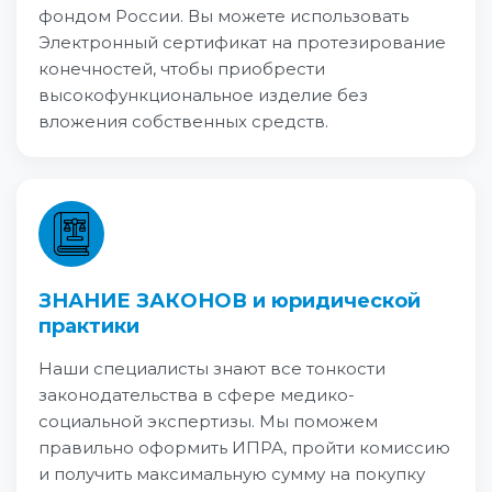
фондом России. Вы можете использовать
Электронный сертификат на протезирование
конечностей, чтобы приобрести
высокофункциональное изделие без
вложения собственных средств.
ЗНАНИЕ ЗАКОНОВ и юридической
практики
Наши специалисты знают все тонкости
законодательства в сфере медико-
социальной экспертизы. Мы поможем
правильно оформить ИПРА, пройти комиссию
и получить максимальную сумму на покупку