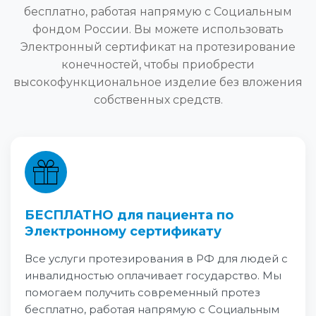
бесплатно, работая напрямую с Социальным
фондом России. Вы можете использовать
Электронный сертификат на протезирование
конечностей, чтобы приобрести
высокофункциональное изделие без вложения
собственных средств.
БЕСПЛАТНО для пациента по
Электронному сертификату
Все услуги протезирования в РФ для людей с
инвалидностью оплачивает государство. Мы
помогаем получить современный протез
бесплатно, работая напрямую с Социальным