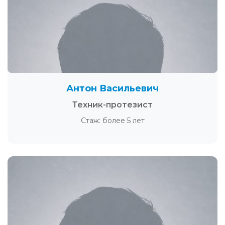
Антон Васильевич
Техник-протезист
Стаж: более 5 лет