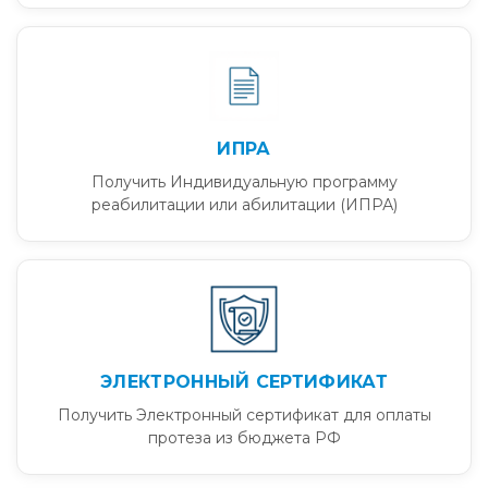
ИПРА
Получить Индивидуальную программу
реабилитации или абилитации (ИПРА)
ЭЛЕКТРОННЫЙ СЕРТИФИКАТ
Получить Электронный сертификат для оплаты
протеза из бюджета РФ