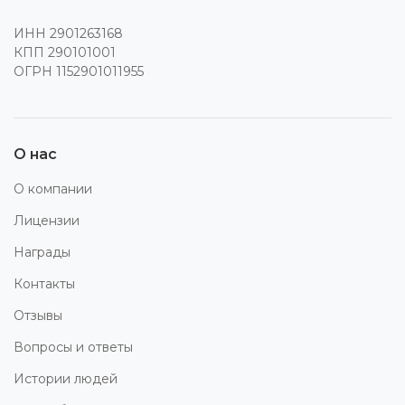
ИНН 2901263168
КПП 290101001
ОГРН 1152901011955
О нас
О компании
Лицензии
Награды
Контакты
Отзывы
Вопросы и ответы
Истории людей