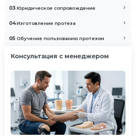
03
Юридическое сопровождение
04
Изготовление протеза
05
Обучение пользованию протезом
Консультация с менеджером