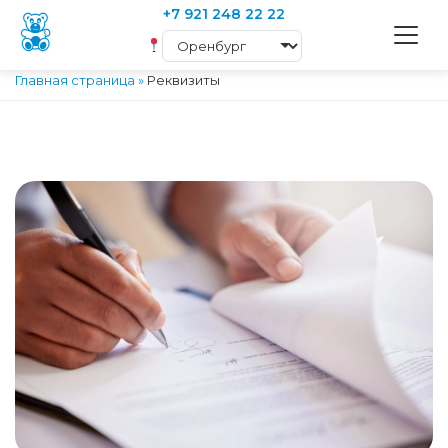
+7 921 248 22 22
Главная страница
»
Реквизиты