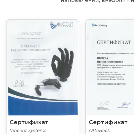
Сертификат
Сертификат
Vincent Systems
OttoBock