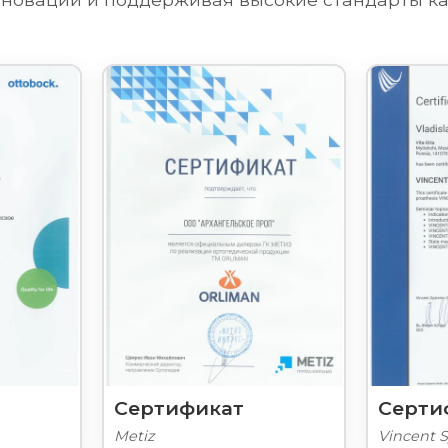
Сертификат
Серти
Metiz
Vincent 