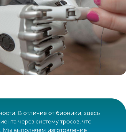
ости. В отличие от бионики, здесь
иента через систему тросов, что
. Мы выполняем изготовление