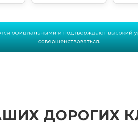
ются официальными и подтверждают высокий у
совершенствоваться.
АШИХ ДОРОГИХ К