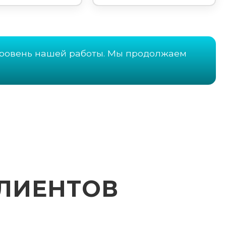
ровень нашей работы. Мы продолжаем
ЛИЕНТОВ