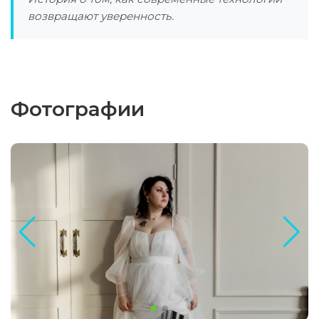
возвращают уверенность.
Фотографии