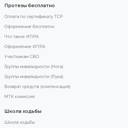
Протезы бесплатно
Оплата по сертификату ТСР
Оформление бесплатно
Что такое ИПРА
Оформление ИПРА
Участникам СВО
Группы инвалидности (Нога)
Группы инвалидности (Рука)
Возврат средств (компенсация)
МТК комиссия
Школа ходьбы
Школа ходьбы