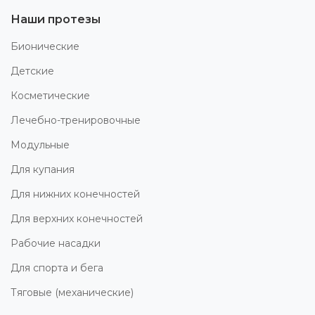
Наши протезы
Бионические
Детские
Косметические
Лечебно-тренировочные
Модульные
Для купания
Для нижних конечностей
Для верхних конечностей
Рабочие насадки
Для спорта и бега
Тяговые (механические)