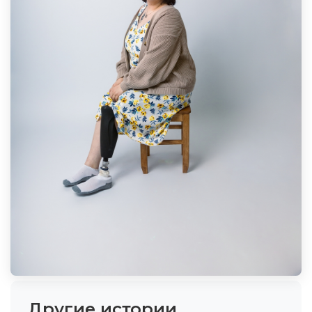
Другие истории