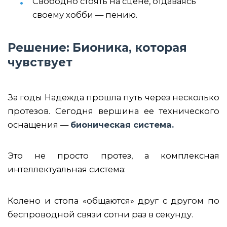
Свободно стоять на сцене, отдаваясь
своему хобби — пению.
Решение: Бионика, которая
чувствует
За годы Надежда прошла путь через несколько
протезов. Сегодня вершина ее технического
оснащения —
бионическая система.
Это не просто протез, а комплексная
интеллектуальная система:
Колено и стопа «общаются»
друг с другом по
беспроводной связи сотни раз в секунду.