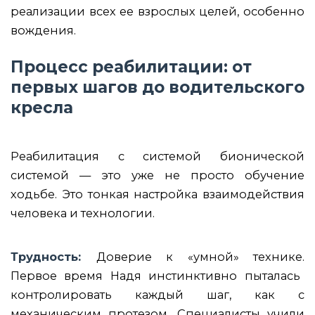
реализации всех ее взрослых целей, особенно
вождения.
Процесс реабилитации: от
первых шагов до водительского
кресла
Реабилитация с системой бионической
системой — это уже не просто обучение
ходьбе. Это тонкая настройка взаимодействия
человека и технологии.
Трудность:
Доверие к «умной» технике.
Первое время Надя инстинктивно пыталась
контролировать каждый шаг, как с
механическим протезом. Специалисты учили