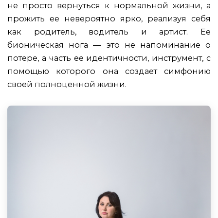
не просто вернуться к нормальной жизни, а
прожить ее невероятно ярко, реализуя себя
как родитель, водитель и артист. Ее
бионическая нога — это не напоминание о
потере, а часть ее идентичности, инструмент, с
помощью которого она создает симфонию
своей полноценной жизни.