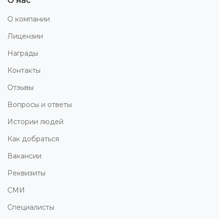
О нас
О компании
Лицензии
Награды
Контакты
Отзывы
Вопросы и ответы
Истории людей
Как добраться
Вакансии
Реквизиты
СМИ
Специалисты