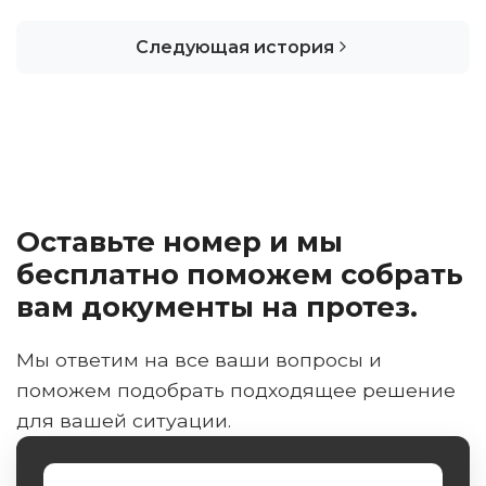
Следующая история
Оставьте номер и мы
бесплатно поможем собрать
вам документы на протез.
Мы ответим на все ваши вопросы и
поможем подобрать подходящее решение
для вашей ситуации.