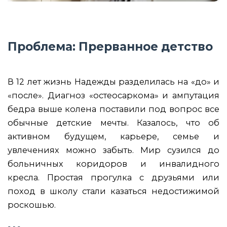
Проблема: Прерванное детство
В 12 лет жизнь Надежды разделилась на «до» и
«после». Диагноз «остеосаркома» и ампутация
бедра выше колена поставили под вопрос все
обычные детские мечты. Казалось, что об
активном будущем, карьере, семье и
увлечениях можно забыть. Мир сузился до
больничных коридоров и инвалидного
кресла. Простая прогулка с друзьями или
поход в школу стали казаться недостижимой
роскошью.