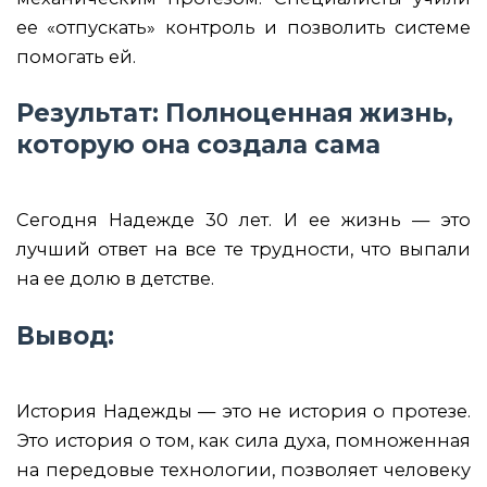
ее «отпускать» контроль и позволить системе
помогать ей.
Результат: Полноценная жизнь,
которую она создала сама
Сегодня Надежде 30 лет. И ее жизнь — это
лучший ответ на все те трудности, что выпали
на ее долю в детстве.
Вывод:
История Надежды — это не история о протезе.
Это история о том, как сила духа, помноженная
на передовые технологии, позволяет человеку