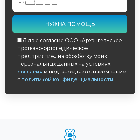
Я даю согласие ООО «Архангельское
протезно-ортопедическое
предприятие» на обработку моих
персональных данных на условиях
согласия
и подтверждаю ознакомление
с
политикой конфиденциальности
.
Обязательное поле