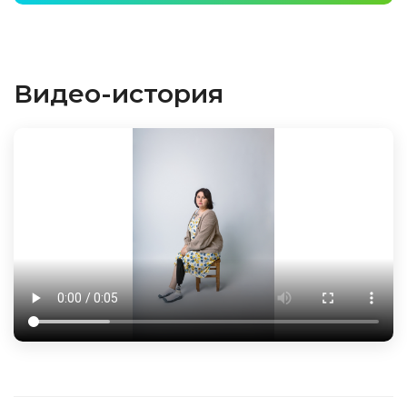
Видео-история