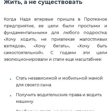
Жить, а не существовать
Когда Надя впервые пришла в Протезное
предприятие, ее цели были простыми и
фундаментальными для любого подростка:
«Хочу ходить, не привлекая жалостливых
взглядов», «Хочу бегать», «Хочу быть
самостоятельной». С годами эти цели
эволюционировали и стали еще масштабнее:
Стать независимой и мобильной мамой
для своего сына.
Получить водительские права и водить
машину.