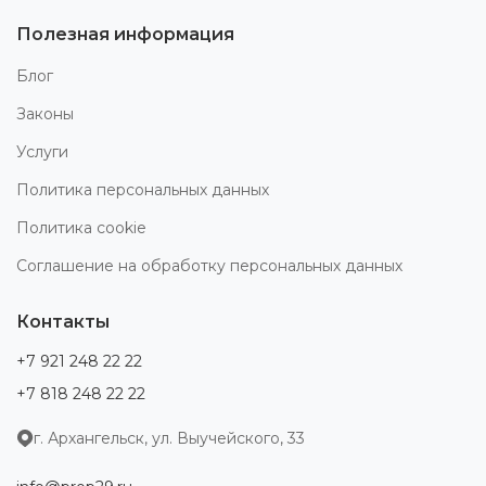
Полезная информация
Блог
Законы
Услуги
Политика персональных данных
Политика cookie
Соглашение на обработку персональных данных
Контакты
+7 921 248 22 22
+7 818 248 22 22
г. Архангельск, ул. Выучейского, 33