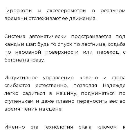
Гироскопы и акселерометры
в реальном
времени отслеживают ее движения.
Система автоматически подстраивается
под
каждый шаг: будь то спуск по лестнице, ходьба
по неровной поверхности или переход с
бетона на траву.
Интуитивное управление:
колено и стопа
сгибаются естественно, позволяя Надежде
легко садиться в машину, подниматься по
ступенькам и даже плавно переносить вес во
время пения на сцене.
Именно эта технология стала ключом к