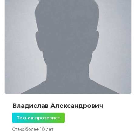
Владислав Александрович
Техник-протезист
Стаж: более 10 лет