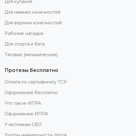
Для купания
Для нижних конечностей
Для верхних конечностей
Рабочие насадки
Для спорта и бега
Тяговые (механические)
Протезы бесплатно
Оплата по сертификату ТСР
Оформление бесплатно
Что такое ИПРА
Оформление ИПРА
Участникам СВО
Группы инвалидности (Нога)