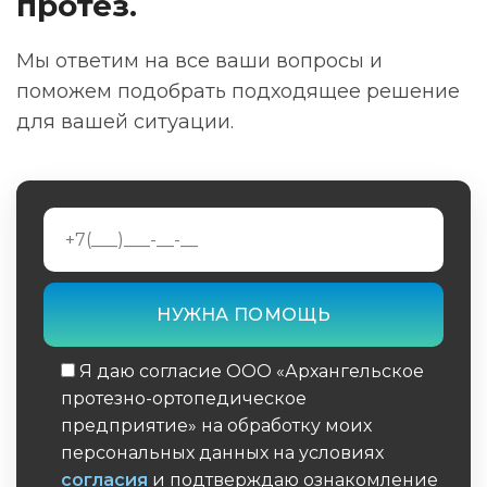
протез.
Мы ответим на все ваши вопросы и
поможем подобрать подходящее решение
для вашей ситуации.
Я даю согласие ООО «Архангельское
протезно-ортопедическое
предприятие» на обработку моих
персональных данных на условиях
согласия
и подтверждаю ознакомление