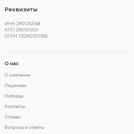
Реквизиты
ИНН 2901263168
КПП 290101001
ОГРН 1152901011955
О нас
О компании
Лицензии
Награды
Контакты
Отзывы
Вопросы и ответы