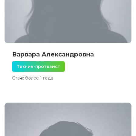
Варвара Александровна
Техник-протезист
Стаж: более 1 года