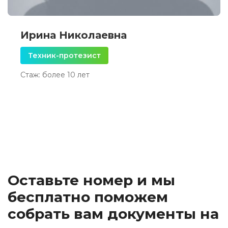
Ирина Николаевна
Техник-протезист
Стаж: более 10 лет
Оставьте номер и мы
бесплатно поможем
собрать вам документы на