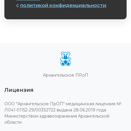
с
политикой конфиденциальности
.
Обязательное поле
Архангельское ПРоП
Лицензия
ООО "Архангельское ПрОП" медицинская лицензия №
Л041-01152-29/00332722 выдана 28.06.2019 года
Министерством здравоохранения Архангельской
области