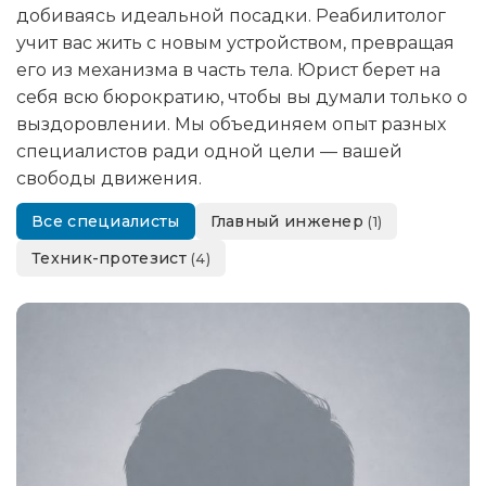
добиваясь идеальной посадки. Реабилитолог
учит вас жить с новым устройством, превращая
его из механизма в часть тела. Юрист берет на
себя всю бюрократию, чтобы вы думали только о
выздоровлении. Мы объединяем опыт разных
специалистов ради одной цели — вашей
свободы движения.
Все специалисты
Главный инженер
(1)
Техник-протезист
(4)