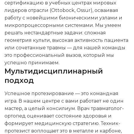
сертификацию в учебных центрах мировых
лидеров отрасли (Ottobock, Ossur), осваивая
работу с новейшими бионическими узлами и
микропроцессорными системами. Мы умеем
решать нестандартные задачи: сложная
геометрия культи, высокая активность пациента
или сочетанные травмы — для нашей команды
это профессиональный вызов, который мы
успешно принимаем.
Мультидисциплинарный
подход
Успешное протезирование — это командная
игра. В нашем центре с вами работает не один
мастер, а целый консилиум. Врач травматолог-
ортопед оценивает состояние здоровья и
формирует медицинскую стратегию. Техник-
протезист воплощает это в металле и карбоне,