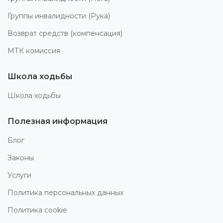
Группы инвалидности (Рука)
Возврат средств (компенсация)
МТК комиссия
Школа ходьбы
Школа ходьбы
Полезная информация
Блог
Законы
Услуги
Политика персональных данных
Политика cookie