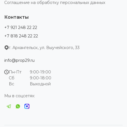
Соглашение на обработку персональных данных
Контакты
+7 921 248 22 22
+7 818 248 22 22
г. Архангельск, ул. Выучейского, 33
info@prop29.ru
Пн-Пт
9:00-19:00
Сб
9:00-18:00
Вс
Выходной
Мы в соцсетях: