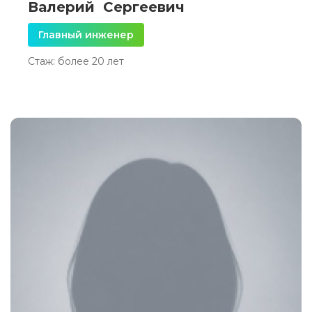
Валерий Сергеевич
Главный инженер
Стаж: более 20 лет