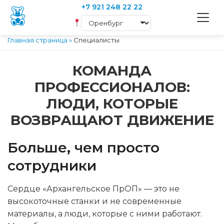
+7 921 248 22 22
Главная страница
»
Специалисты
КОМАНДА
ПРОФЕССИОНАЛОВ:
ЛЮДИ, КОТОРЫЕ
ВОЗВРАЩАЮТ ДВИЖЕНИЕ
Больше, чем просто
сотрудники
Сердце «Архангельское ПрОП» — это не
высокоточные станки и не современные
материалы, а люди, которые с ними работают.