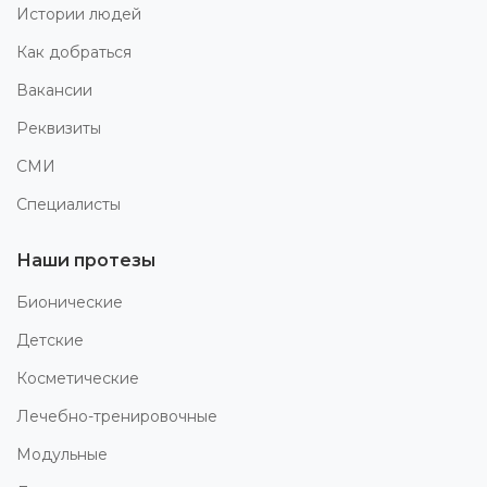
Истории людей
Как добраться
Вакансии
Реквизиты
СМИ
Специалисты
Наши протезы
Бионические
Детские
Косметические
Лечебно-тренировочные
Модульные